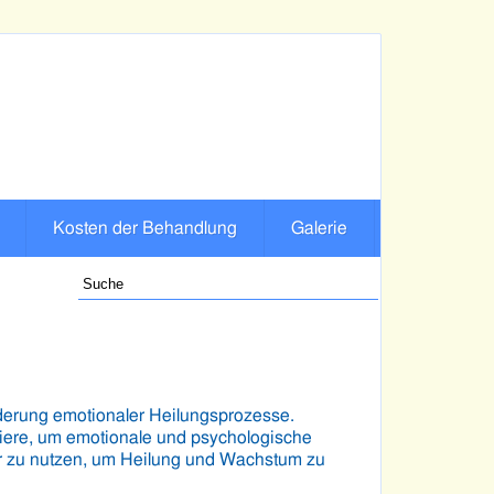
Kosten der Behandlung
Galerie
 Tiere, um emotionale und psychologische
er zu nutzen, um Heilung und Wachstum zu