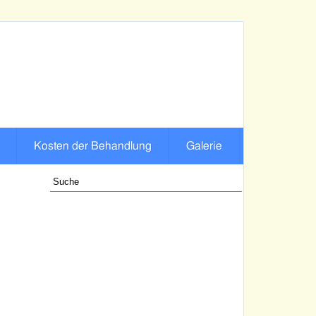
Kosten der Behandlung
Galerie