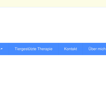
)
▾
Tiergestützte Therapie
Kontakt
Über mich