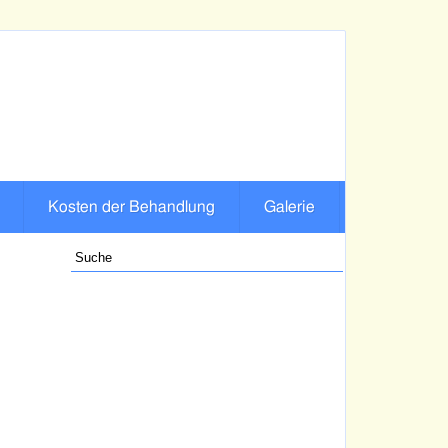
Kosten der Behandlung
Galerie