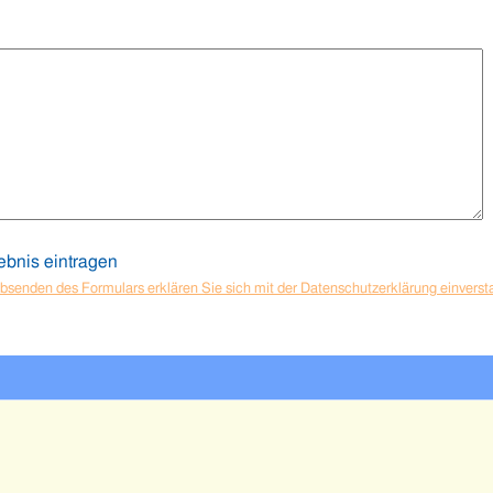
gebnis eintragen
bsenden des Formulars erklären Sie sich mit der Datenschutzerklärung einvers