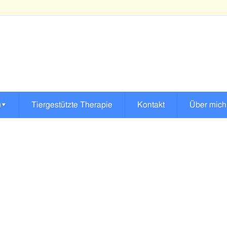
)
▾
Tiergestützte Therapie
Kontakt
Über mich